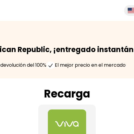
ican Republic, ¡entregado instantá
devolución del 100%
El mejor precio en el mercado
Recarga