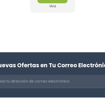
Viva
evas Ofertas en Tu Correo Electrón